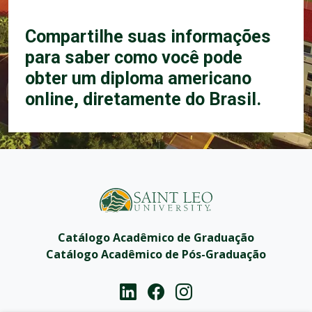
Compartilhe suas informações
para saber como você pode
obter um diploma americano
online, diretamente do Brasil.
Catálogo Acadêmico de Graduação
Catálogo Acadêmico de Pós-Graduação