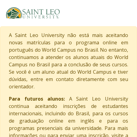
A Saint Leo University não está mais aceitando
novas matrículas para o programa online em
português do World Campus no Brasil. No entanto,
continuamos a atender os alunos atuais do World
Campus no Brasil para a conclusão de seus cursos.
Se você é um aluno atual do World Campus e tiver
dúvidas, entre em contato diretamente com seu
orientador.
Para futuros alunos:
A Saint Leo University
continua aceitando inscrições de estudantes
internacionais, incluindo do Brasil, para os cursos
de graduação online em inglês e para os
programas presenciais da universidade. Para mais
informações ou para enviar uma inscrição, visite a