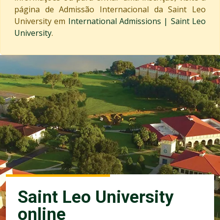
página de Admissão Internacional da Saint Leo
University em
International Admissions | Saint Leo
University
.
Saint Leo University
online